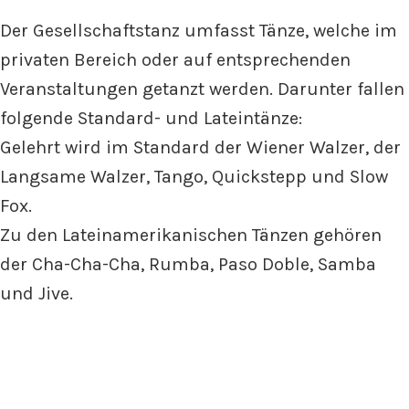
Der Gesellschaftstanz umfasst Tänze, welche im
privaten Bereich oder auf entsprechenden
Veranstaltungen getanzt werden. Darunter fallen
folgende Standard- und Lateintänze:
Gelehrt wird im Standard der Wiener Walzer, der
Langsame Walzer, Tango, Quickstepp und Slow
Fox.
Zu den Lateinamerikanischen Tänzen gehören
der Cha-Cha-Cha, Rumba, Paso Doble, Samba
und Jive.