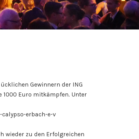
lücklichen Gewinnern der ING
e 1000 Euro mitkämpfen. Unter
-calypso-erbach-e-v
ch wieder zu den Erfolgreichen