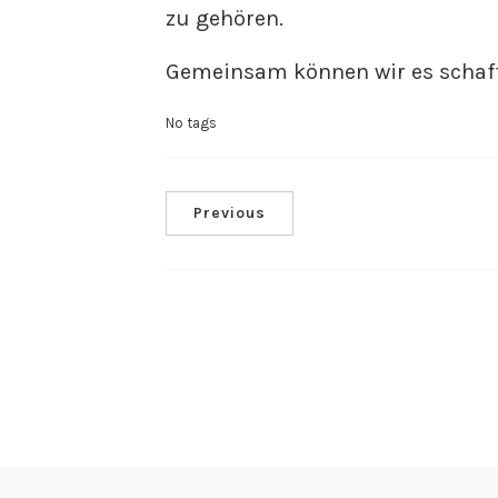
zu gehören.
Gemeinsam können wir es schaf
No tags
Previous