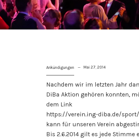
Mai 27, 2014
Ankündigungen
Nachdem wir im letzten Jahr dan
DiBa Aktion gehören konnten, m
dem Link
https://verein.ing-diba.de/spor
kann für unseren Verein abgesti
Bis 2.6.2014 gilt es jede Stimme