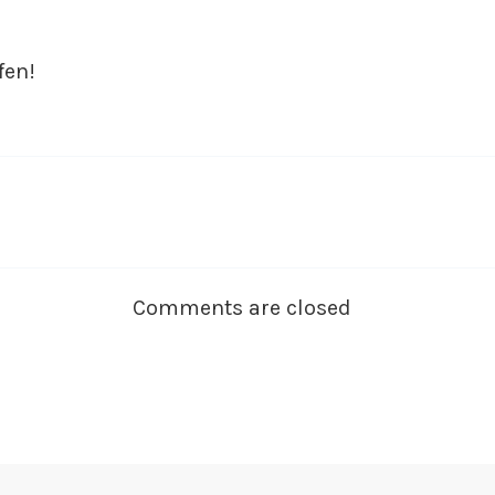
fen!
Comments are closed