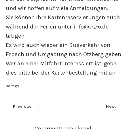
und wir hoffen auf viele Anmeldungen.
Sie können Ihre Kartenreservierungen auch
während der Ferien unter info@t-z-o.de
tätigen.
Es wird auch wieder ein Busverkehr von
Erbach und Umgebung nach Otzberg geben.
Wer an einer Mitfahrt interessiert ist, gebe
dies bitte bei der Kartenbestellung mit an.
No tags
Previous
Next
Comments are closed