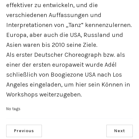
effektiver zu entwickeln, und die
verschiedenen Auffassungen und
Interpretationen von „Tanz“ kennenzulernen.
Europa, aber auch die USA, Russland und
Asien waren bis 2010 seine Ziele.
Als erster Deutscher Choreograph bzw. als
einer der ersten europaweit wurde Adél
schließlich von Boogiezone USA nach Los
Angeles eingeladen, um hier sein Können in
Workshops weiterzugeben.
No tags
Previous
Next