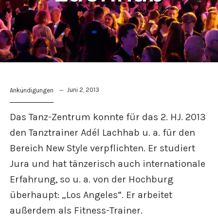
Juni 2, 2013
Ankündigungen
Das Tanz-Zentrum konnte für das 2. HJ. 2013
den Tanztrainer Adél Lachhab u. a. für den
Bereich New Style verpflichten. Er studiert
Jura und hat tänzerisch auch internationale
Erfahrung, so u. a. von der Hochburg
überhaupt: „Los Angeles“. Er arbeitet
außerdem als Fitness-Trainer.