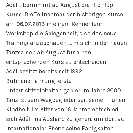
Adel übernimmt ab August die Hip Hop
Kurse. Die Teilnehmer der bisherigen Kurse
am 06.07.2013 in einem Kennenlern-
Workshop die Gelegenheit, sich das neue
Training anzuschauen, um sich in der neuen
Tanzsaison ab August für einen
entsprechenden Kurs zu entscheiden.
Adél besitzt bereits seit 1992
Bühnenerfahrung; erste
Unterrichtseinheiten gab er im Jahre 2000.
Tanz ist sein Wegbegleiter seit seiner frühen
Kindheit. Im Alter von 16 Jahren entschied
sich Adél, ins Ausland zu gehen, um dort auf
internationaler Ebene seine Fähigkeiten