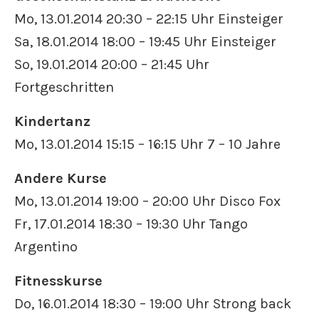
Mo, 13.01.2014 20:30 – 22:15 Uhr Einsteiger
Sa, 18.01.2014 18:00 – 19:45 Uhr Einsteiger
So, 19.01.2014 20:00 – 21:45 Uhr
Fortgeschritten
Kindertanz
Mo, 13.01.2014 15:15 – 16:15 Uhr 7 – 10 Jahre
Andere Kurse
Mo, 13.01.2014 19:00 – 20:00 Uhr Disco Fox
Fr, 17.01.2014 18:30 – 19:30 Uhr Tango
Argentino
Fitnesskurse
Do, 16.01.2014 18:30 – 19:00 Uhr Strong back