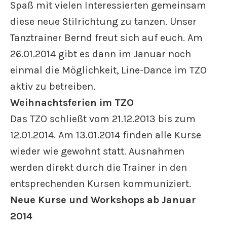
Spaß mit vielen Interessierten gemeinsam
diese neue Stilrichtung zu tanzen. Unser
Tanztrainer Bernd freut sich auf euch. Am
26.01.2014 gibt es dann im Januar noch
einmal die Möglichkeit, Line-Dance im TZO
aktiv zu betreiben.
Weihnachtsferien im TZO
Das TZO schließt vom 21.12.2013 bis zum
12.01.2014. Am 13.01.2014 finden alle Kurse
wieder wie gewohnt statt. Ausnahmen
werden direkt durch die Trainer in den
entsprechenden Kursen kommuniziert.
Neue Kurse und Workshops ab Januar
2014