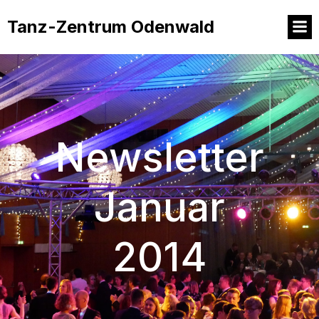
Tanz-Zentrum Odenwald
Newsletter
Januar
2014