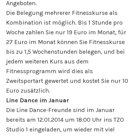
Angeboten.
Die Belegung mehrerer Fitnesskurse als
Kombination ist möglich. Bis 1 Stunde pro
Woche zahlen Sie nur 19 Euro im Monat, für
27 Euro im Monat können Sie Fitnesskurse
bis zu 1,5 Wochenstunden belegen, und bei
jedem weiteren Kurs aus dem
Fitnessprogramm wird dies als
Zweitsportart gewertet und kostet Sie nur 10
Euro zusätzlich.
Line Dance im Januar
Die Line Dance-Freunde sind im Januar
bereits am 12.01.2014 um 18:00 Uhr ins TZO
Studio 1 eingeladen, um wieder mit viel