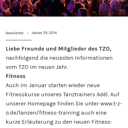
Januar 29, 2014
Newsletter
Liebe Freunde und Mitglieder des TZO,
nachfolgend die neuesten Informationen
vom TZO im neuen Jahr.
Fitness
Auch im Januar starten wieder neue
Fitnesskurse unseres Tanztrainers Adél. Auf
unserer Homepage finden Sie unter www.t-z-
o.de/tanzen/fitness-training auch eine
kurze Erläuterung zu den neuen Fitness-