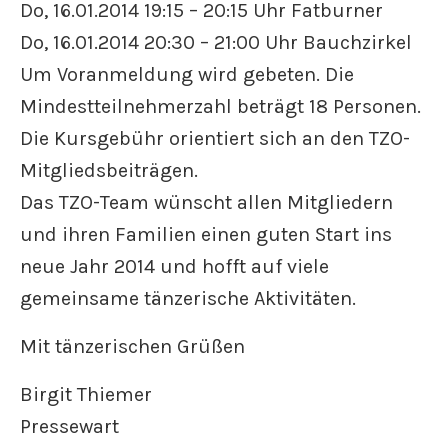
Do, 16.01.2014 19:15 – 20:15 Uhr Fatburner
Do, 16.01.2014 20:30 – 21:00 Uhr Bauchzirkel
Um Voranmeldung wird gebeten. Die
Mindestteilnehmerzahl beträgt 18 Personen.
Die Kursgebühr orientiert sich an den TZO-
Mitgliedsbeiträgen.
Das TZO-Team wünscht allen Mitgliedern
und ihren Familien einen guten Start ins
neue Jahr 2014 und hofft auf viele
gemeinsame tänzerische Aktivitäten.
Mit tänzerischen Grüßen
Birgit Thiemer
Pressewart