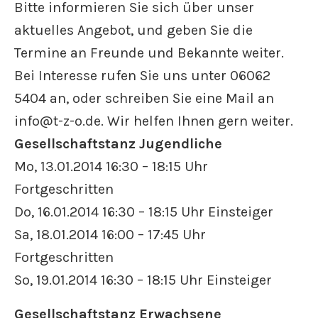
Bitte informieren Sie sich über unser
aktuelles Angebot, und geben Sie die
Termine an Freunde und Bekannte weiter.
Bei Interesse rufen Sie uns unter 06062
5404 an, oder schreiben Sie eine Mail an
info@t-z-o.de. Wir helfen Ihnen gern weiter.
Gesellschaftstanz Jugendliche
Mo, 13.01.2014 16:30 – 18:15 Uhr
Fortgeschritten
Do, 16.01.2014 16:30 – 18:15 Uhr Einsteiger
Sa, 18.01.2014 16:00 – 17:45 Uhr
Fortgeschritten
So, 19.01.2014 16:30 – 18:15 Uhr Einsteiger
Gesellschaftstanz Erwachsene