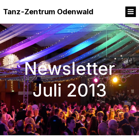
Tanz-Zentrum Odenwald
Newsletter
Juli 2013