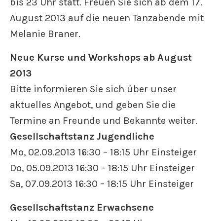
bis 23 Uhr statt. Freuen Sie sich ab dem 17.
August 2013 auf die neuen Tanzabende mit
Melanie Braner.
Neue Kurse und Workshops ab August
2013
Bitte informieren Sie sich über unser
aktuelles Angebot, und geben Sie die
Termine an Freunde und Bekannte weiter.
Gesellschaftstanz Jugendliche
Mo, 02.09.2013 16:30 – 18:15 Uhr Einsteiger
Do, 05.09.2013 16:30 – 18:15 Uhr Einsteiger
Sa, 07.09.2013 16:30 – 18:15 Uhr Einsteiger
Gesellschaftstanz Erwachsene