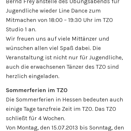
Bernd Frey anstelle des Übungsabends für
Jugendliche wieder Line Dance zum
Mitmachen von 18:00 – 19:30 Uhr im TZO
Studio 1 an.
Wir freuen uns auf viele Mittänzer und
wünschen allen viel Spaß dabei. Die
Veranstaltung ist nicht nur für Jugendliche,
auch die erwachsenen Tänzer des TZO sind
herzlich eingeladen.
Sommerferien im TZO
Die Sommerferien in Hessen bedeuten auch
einige Tage tanzfreie Zeit im TZO. Das TZO
schließt für 4 Wochen.
Von Montag, den 15.07.2013 bis Sonntag, den