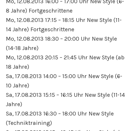
Mo, 12.08.2013 16:00 – 17:00 Uhr New Style (6-
8 Jahre) Fortgeschrittene
Mo, 12.08.2013 17:15 – 18:15 Uhr New Style (11-
14 Jahre) Fortgeschrittene
Mo, 12.08.2013 18:30 – 20:00 Uhr New Style
(14-18 Jahre)
Mo, 12.08.2013 20:15 – 21:45 Uhr New Style (ab
18 Jahre)
Sa, 17.08.2013 14:00 – 15:00 Uhr New Style (6-
10 Jahre)
Sa, 17.08.2013 15:15 – 16:15 Uhr New Style (11-14
Jahre)
Sa, 17.08.2013 16:30 – 18:00 Uhr New Style
(Techniktraining)