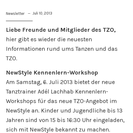
Juli 10, 2013
Newsletter
Liebe Freunde und Mitglieder des TZO,
hier gibt es wieder die neuesten
Informationen rund ums Tanzen und das
TZO.
NewStyle Kennenlern-Workshop
Am Samstag, 6. Juli 2013 bietet der neue
Tanztrainer Adél Lachhab Kennenlern-
Workshops für das neue TZO-Angebot im
NewStyle an. Kinder und Jugendliche bis 13
Jahren sind von 15 bis 16:30 Uhr eingeladen,
sich mit NewStyle bekannt zu machen.