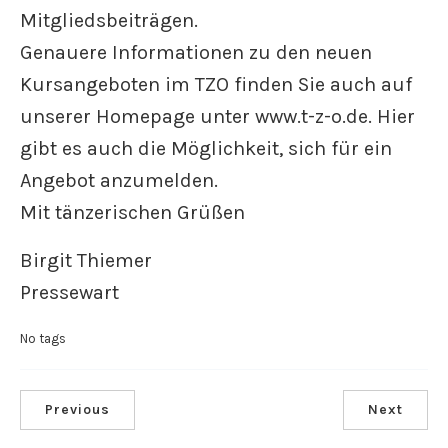
Mitgliedsbeiträgen.
Genauere Informationen zu den neuen
Kursangeboten im TZO finden Sie auch auf
unserer Homepage unter www.t-z-o.de. Hier
gibt es auch die Möglichkeit, sich für ein
Angebot anzumelden.
Mit tänzerischen Grüßen
Birgit Thiemer
Pressewart
No tags
Previous
Next