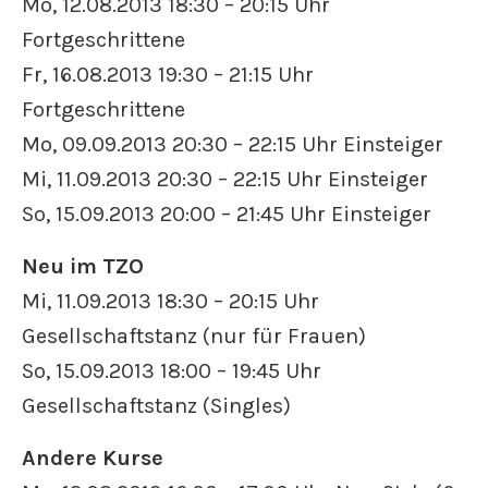
Mo, 12.08.2013 18:30 – 20:15 Uhr
Fortgeschrittene
Fr, 16.08.2013 19:30 – 21:15 Uhr
Fortgeschrittene
Mo, 09.09.2013 20:30 – 22:15 Uhr Einsteiger
Mi, 11.09.2013 20:30 – 22:15 Uhr Einsteiger
So, 15.09.2013 20:00 – 21:45 Uhr Einsteiger
Neu im TZO
Mi, 11.09.2013 18:30 – 20:15 Uhr
Gesellschaftstanz (nur für Frauen)
So, 15.09.2013 18:00 – 19:45 Uhr
Gesellschaftstanz (Singles)
Andere Kurse