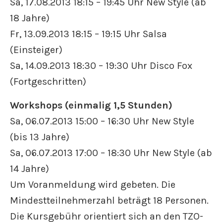
Sa, 17.08.2013 18:15 – 19:45 Uhr New Style (ab
18 Jahre)
Fr, 13.09.2013 18:15 – 19:15 Uhr Salsa
(Einsteiger)
Sa, 14.09.2013 18:30 – 19:30 Uhr Disco Fox
(Fortgeschritten)
Workshops (einmalig 1,5 Stunden)
Sa, 06.07.2013 15:00 – 16:30 Uhr New Style
(bis 13 Jahre)
Sa, 06.07.2013 17:00 – 18:30 Uhr New Style (ab
14 Jahre)
Um Voranmeldung wird gebeten. Die
Mindestteilnehmerzahl beträgt 18 Personen.
Die Kursgebühr orientiert sich an den TZO-