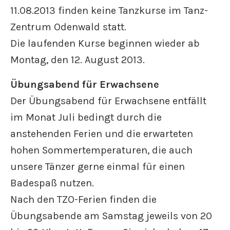
11.08.2013 finden keine Tanzkurse im Tanz-
Zentrum Odenwald statt.
Die laufenden Kurse beginnen wieder ab
Montag, den 12. August 2013.
Übungsabend für Erwachsene
Der Übungsabend für Erwachsene entfällt
im Monat Juli bedingt durch die
anstehenden Ferien und die erwarteten
hohen Sommertemperaturen, die auch
unsere Tänzer gerne einmal für einen
Badespaß nutzen.
Nach den TZO-Ferien finden die
Übungsabende am Samstag jeweils von 20