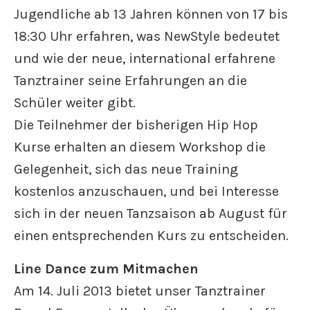
Jugendliche ab 13 Jahren können von 17 bis
18:30 Uhr erfahren, was NewStyle bedeutet
und wie der neue, international erfahrene
Tanztrainer seine Erfahrungen an die
Schüler weiter gibt.
Die Teilnehmer der bisherigen Hip Hop
Kurse erhalten an diesem Workshop die
Gelegenheit, sich das neue Training
kostenlos anzuschauen, und bei Interesse
sich in der neuen Tanzsaison ab August für
einen entsprechenden Kurs zu entscheiden.
Line Dance zum Mitmachen
Am 14. Juli 2013 bietet unser Tanztrainer