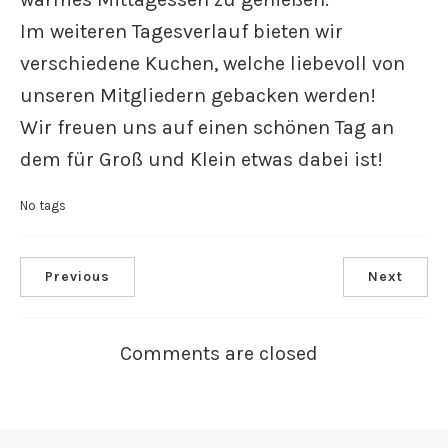
Im weiteren Tagesverlauf bieten wir
verschiedene Kuchen, welche liebevoll von
unseren Mitgliedern gebacken werden!
Wir freuen uns auf einen schönen Tag an
dem für Groß und Klein etwas dabei ist!
No tags
Previous
Next
Comments are closed