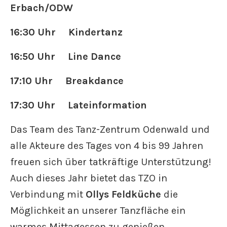
Erbach/ODW
16:30 Uhr Kindertanz
16:50 Uhr Line Dance
17:10 Uhr Breakdance
17:30 Uhr Lateinformation
Das Team des Tanz-Zentrum Odenwald und
alle Akteure des Tages von 4 bis 99 Jahren
freuen sich über tatkräftige Unterstützung!
Auch dieses Jahr bietet das TZO in
Verbindung mit
Ollys Feldküche
die
Möglichkeit an unserer Tanzfläche ein
warmes Mittagessen zu genießen.