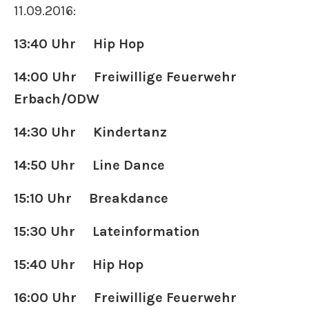
11.09.2016:
13:40 Uhr Hip Hop
14:00 Uhr Freiwillige Feuerwehr
Erbach/ODW
14:30 Uhr Kindertanz
14:50 Uhr Line Dance
15:10 Uhr Breakdance
15:30 Uhr Lateinformation
15:40 Uhr Hip Hop
16:00 Uhr Freiwillige Feuerwehr