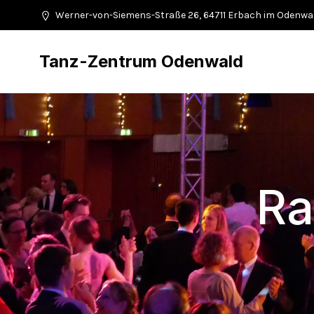
Werner-von-Siemens-Straße 26, 64711 Erbach im Odenwa
Tanz-Zentrum Odenwald
Ra