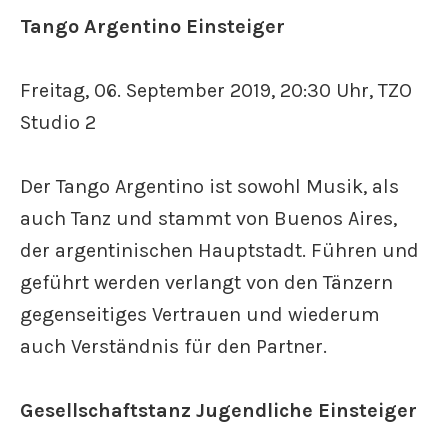
Tango Argentino Einsteiger
Freitag, 06. September 2019, 20:30 Uhr, TZO
Studio 2
Der Tango Argentino ist sowohl Musik, als
auch Tanz und stammt von Buenos Aires,
der argentinischen Hauptstadt. Führen und
geführt werden verlangt von den Tänzern
gegenseitiges Vertrauen und wiederum
auch Verständnis für den Partner.
Gesellschaftstanz Jugendliche Einsteiger