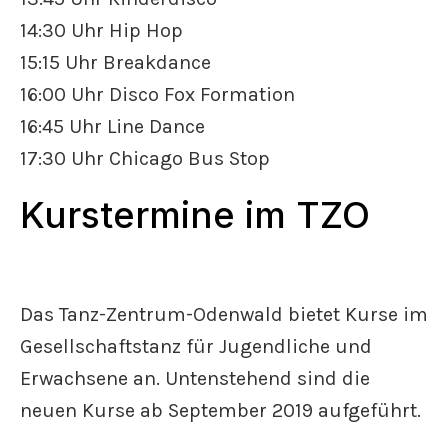
14:30 Uhr Hip Hop
15:15 Uhr Breakdance
16:00 Uhr Disco Fox Formation
16:45 Uhr Line Dance
17:30 Uhr Chicago Bus Stop
Kurstermine im TZO
Das Tanz-Zentrum-Odenwald bietet Kurse im
Gesellschaftstanz für Jugendliche und
Erwachsene an. Untenstehend sind die
neuen Kurse ab September 2019 aufgeführt.