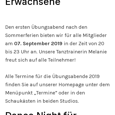
Erwachsene
Den ersten Übungsabend nach den
Sommerferien bieten wir für alle Mitglieder
am
07
. September 2019
in der Zeit von 20
bis 23 Uhr an. Unsere Tanztrainerin Melanie
freut sich auf alle Teilnehmer!
Alle Termine für die Übungsabende 2019
finden Sie auf unserer Homepage unter dem
Menüpunkt „Termine“ oder in den
Schaukästen in beiden Studios.