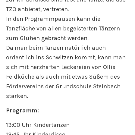
TZO anbietet, vertreten.
In den Programmpausen kann die
Tanzfläche von allen begeisterten Tänzern
zum Glühen gebracht werden.
Da man beim Tanzen natürlich auch
ordentlich ins Schwitzen kommt, kann man
sich mit herzhaften Leckereien von Ollis
Feldküche als auch mit etwas Süßem des
Fördervereins der Grundschule Steinbach
stärken.
Programm:
13:00 Uhr Kindertanzen
13:45 Uhr Kinderdisco