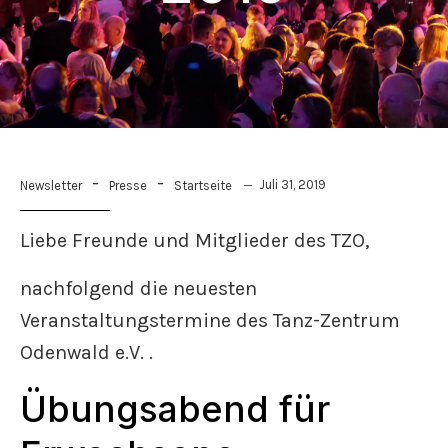
-
-
Juli 31, 2019
Newsletter
Presse
Startseite
Liebe Freunde und Mitglieder des TZO,
nachfolgend die neuesten
Veranstaltungstermine des Tanz-Zentrum
Odenwald e.V. .
Übungsabend für