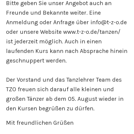
Bitte geben Sie unser Angebot auch an
Freunde und Bekannte weiter. Eine
Anmeldung oder Anfrage über info@t-z-o.de
oder unsere Website www.t-z-o.de/tanzen/
ist jederzeit möglich. Auch in einen
laufenden Kurs kann nach Absprache hinein
geschnuppert werden.
Der Vorstand und das Tanzlehrer Team des
TZO freuen sich darauf alle kleinen und
großen Tänzer ab dem 05. August wieder in
den Kursen begrüßen zu dürfen.
Mit freundlichen Grüßen