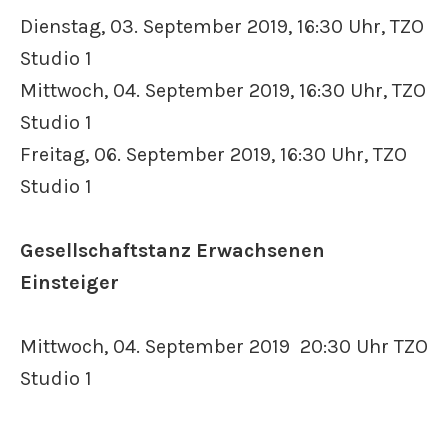
Dienstag, 03. September 2019, 16:30 Uhr, TZO
Studio 1
Mittwoch, 04. September 2019, 16:30 Uhr, TZO
Studio 1
Freitag, 06. September 2019, 16:30 Uhr, TZO
Studio 1
Gesellschaftstanz Erwachsenen
Einsteiger
Mittwoch, 04. September 2019 20:30 Uhr TZO
Studio 1