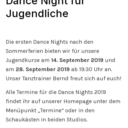
Dance Night für
Jugendliche
Die ersten Dance Nights nach den
Sommerferien bieten wir für unsere
Jugendkurse am
14
. September 2019
und
am
28. September 2019
ab 19:30 Uhr an.
Unser Tanztrainer Bernd freut sich auf euch!
Alle Termine für die Dance Nights 2019
findet ihr auf unserer Homepage unter dem
Menüpunkt „Termine“ oder in den
Schaukästen in beiden Studios.