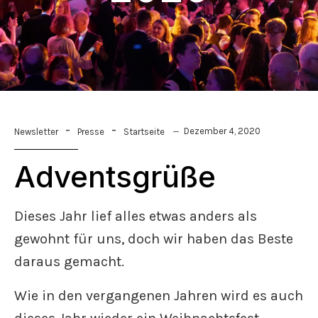
-
-
Dezember 4, 2020
Newsletter
Presse
Startseite
Adventsgrüße
Dieses Jahr lief alles etwas anders als
gewohnt für uns, doch wir haben das Beste
daraus gemacht.
Wie in den vergangenen Jahren wird es auch