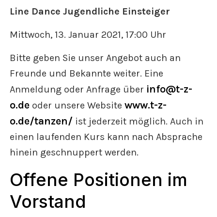
Line Dance Jugendliche Einsteiger
Mittwoch, 13. Januar 2021, 17:00 Uhr
Bitte geben Sie unser Angebot auch an
Freunde und Bekannte weiter. Eine
info@t-z-
Anmeldung oder Anfrage über
o.de
www.t-z-
oder unsere Website
o.de/tanzen/
ist jederzeit möglich. Auch in
einen laufenden Kurs kann nach Absprache
hinein geschnuppert werden.
Offene Positionen im
Vorstand