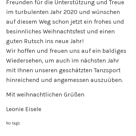
Freunden für die Unterstützung und Treue
im turbulenten Jahr 2020 und wünschen
auf diesem Weg schon jetzt ein frohes und
besinnliches Weihnachtsfest und einen
guten Rutsch ins neue Jahr!
Wir hoffen und freuen uns auf ein baldiges
Wiedersehen, um auch im nächsten Jahr
mit Ihnen unseren geschätzten Tanzsport
hinreichend und angemessen auszuüben.
Mit weihnachtlichen Grüßen
Leonie Eisele
No tags