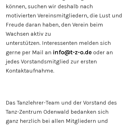
können, suchen wir deshalb nach
motivierten Vereinsmitgliedern, die Lust und
Freude daran haben, den Verein beim
Wachsen aktiv zu
unterstützen. Interessenten melden sich
info@t-z-o.de
gerne per Mail an
oder an
jedes Vorstandsmitglied zur ersten
Kontaktaufnahme.
Das Tanzlehrer-Team und der Vorstand des
Tanz-Zentrum Odenwald bedanken sich
ganz herzlich bei allen Mitgliedern und