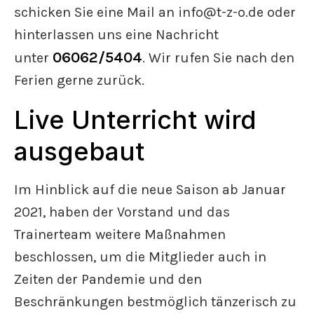
schicken Sie eine Mail an info@t-z-o.de oder
hinterlassen uns eine Nachricht
06062/5404
unter
. Wir rufen Sie nach den
Ferien gerne zurück.
Live Unterricht wird
ausgebaut
Im Hinblick auf die neue Saison ab Januar
2021, haben der Vorstand und das
Trainerteam weitere Maßnahmen
beschlossen, um die Mitglieder auch in
Zeiten der Pandemie und den
Beschränkungen bestmöglich tänzerisch zu