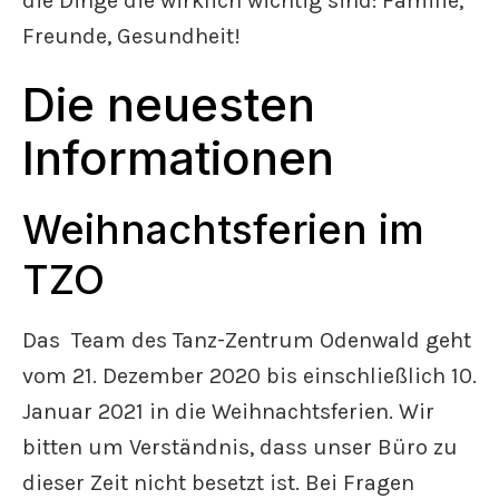
die Dinge die wirklich wichtig sind: Familie,
Freunde, Gesundheit!
Die neuesten
Informationen
Weihnachtsferien im
TZO
Das Team des Tanz-Zentrum Odenwald geht
vom 21. Dezember 2020 bis einschließlich 10.
Januar 2021 in die Weihnachtsferien. Wir
bitten um Verständnis, dass unser Büro zu
dieser Zeit nicht besetzt ist. Bei Fragen