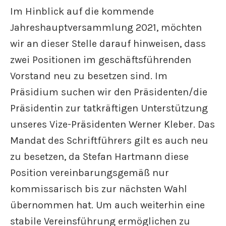
Im Hinblick auf die kommende
Jahreshauptversammlung 2021, möchten
wir an dieser Stelle darauf hinweisen, dass
zwei Positionen im geschäftsführenden
Vorstand neu zu besetzen sind. Im
Präsidium suchen wir den Präsidenten/die
Präsidentin zur tatkräftigen Unterstützung
unseres Vize-Präsidenten Werner Kleber. Das
Mandat des Schriftführers gilt es auch neu
zu besetzen, da Stefan Hartmann diese
Position vereinbarungsgemäß nur
kommissarisch bis zur nächsten Wahl
übernommen hat. Um auch weiterhin eine
stabile Vereinsführung ermöglichen zu