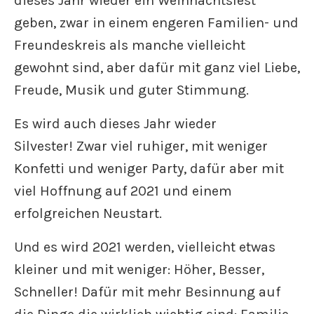
dieses Jahr wieder ein Weihnachtsfest
geben, zwar in einem engeren Familien- und
Freundeskreis als manche vielleicht
gewohnt sind, aber dafür mit ganz viel Liebe,
Freude, Musik und guter Stimmung.
Es wird auch dieses Jahr wieder
Silvester! Zwar viel ruhiger, mit weniger
Konfetti und weniger Party, dafür aber mit
viel Hoffnung auf 2021 und einem
erfolgreichen Neustart.
Und es wird 2021 werden, vielleicht etwas
kleiner und mit weniger: Höher, Besser,
Schneller! Dafür mit mehr Besinnung auf