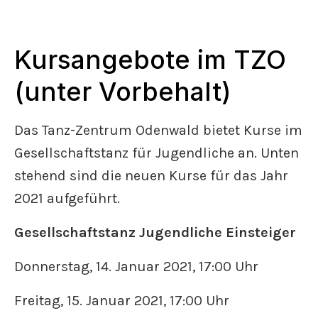
Kursangebote im TZO
(unter Vorbehalt)
Das Tanz-Zentrum Odenwald bietet Kurse im
Gesellschaftstanz für Jugendliche an. Unten
stehend sind die neuen Kurse für das Jahr
2021 aufgeführt.
Gesellschaftstanz Jugendliche Einsteiger
Donnerstag, 14. Januar 2021, 17:00 Uhr
Freitag, 15. Januar 2021, 17:00 Uhr