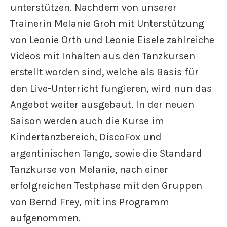
unterstützen. Nachdem von unserer
Trainerin Melanie Groh mit Unterstützung
von Leonie Orth und Leonie Eisele zahlreiche
Videos mit Inhalten aus den Tanzkursen
erstellt worden sind, welche als Basis für
den Live-Unterricht fungieren, wird nun das
Angebot weiter ausgebaut. In der neuen
Saison werden auch die Kurse im
Kindertanzbereich, DiscoFox und
argentinischen Tango, sowie die Standard
Tanzkurse von Melanie, nach einer
erfolgreichen Testphase mit den Gruppen
von Bernd Frey, mit ins Programm
aufgenommen.