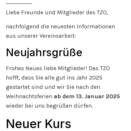
Liebe Freunde und Mitglieder des TZO,
nachfolgend die neuesten Informationen
aus unserer Vereinsarbeit:
Neujahrsgrüße
Frohes Neues liebe Mitglieder! Das TZO
hofft, dass Sie alle gut ins Jahr 2025
gestartet sind und wir Sie nach den
Weihnachtsferien
ab dem 13. Januar 2025
wieder bei uns begrüßen dürfen.
Neuer Kurs