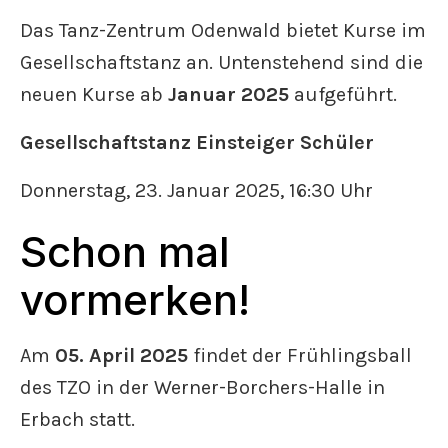
Das Tanz-Zentrum Odenwald bietet Kurse im
Gesellschaftstanz an. Untenstehend sind die
neuen Kurse ab
Januar 2025
aufgeführt.
Gesellschaftstanz Einsteiger Schüler
Donnerstag, 23. Januar 2025, 16:30 Uhr
Schon mal
vormerken!
Am
05. April 2025
findet der Frühlingsball
des TZO in der Werner-Borchers-Halle in
Erbach statt.