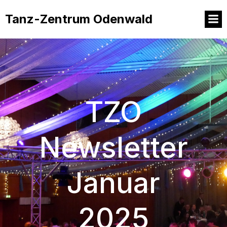
Tanz-Zentrum Odenwald
situs slot gacor
situs toto slot
situs togel
toto togel
situs togel
toto togel
toto togel
toto togel
slot gacor
situs slot
penidabet
situs slot
penidabet
situs toto
slot gacor
situs toto
slot gacor
situs toto
situs slot
situs toto
situs toto
situs toto
toto slot
toto slot
bento4d
bento4d
bento4d
link slot
bento4d
TZO
Newsletter
Januar
2025