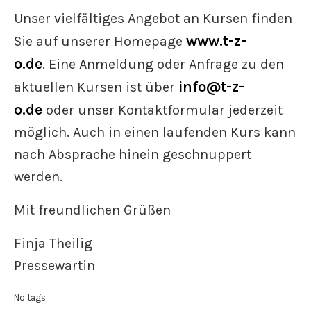
Unser vielfältiges Angebot an Kursen finden
www.t-z-
Sie auf unserer Homepage
o.de
. Eine Anmeldung oder Anfrage zu den
info@t-z-
aktuellen Kursen ist über
o.de
oder unser Kontaktformular jederzeit
möglich. Auch in einen laufenden Kurs kann
nach Absprache hinein geschnuppert
werden.
Mit freundlichen Grüßen
Finja Theilig
Pressewartin
No tags