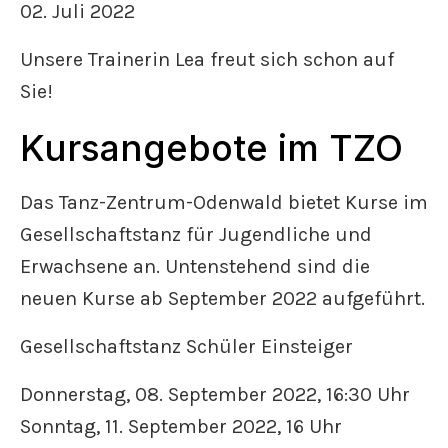
02. Juli 2022
Unsere Trainerin Lea freut sich schon auf
Sie!
Kursangebote im TZO
Das Tanz-Zentrum-Odenwald bietet Kurse im
Gesellschaftstanz für Jugendliche und
Erwachsene an. Untenstehend sind die
neuen Kurse ab September 2022 aufgeführt.
Gesellschaftstanz Schüler Einsteiger
Donnerstag, 08. September 2022, 16:30 Uhr
Sonntag, 11. September 2022, 16 Uhr