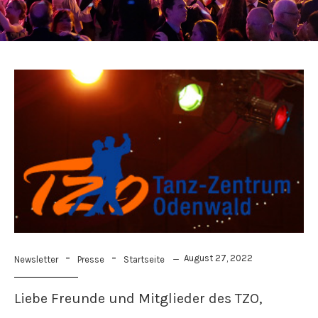
-
-
August 27, 2022
Newsletter
Presse
Startseite
Liebe Freunde und Mitglieder des TZO,