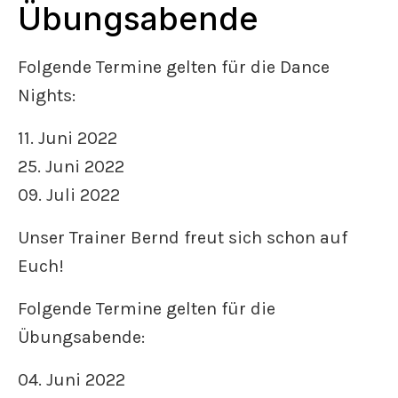
Übungsabende
Folgende Termine gelten für die Dance
Nights:
11. Juni 2022
25. Juni 2022
09. Juli 2022
Unser Trainer Bernd freut sich schon auf
Euch!
Folgende Termine gelten für die
Übungsabende:
04. Juni 2022