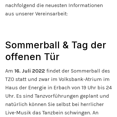
nachfolgend die neuesten Informationen
aus unserer Vereinsarbeit:
Sommerball & Tag der
offenen Tür
Am
16. Juli 2022
findet der Sommerball des
TZO statt und zwar im Volksbank-Atrium im
Haus der Energie in Erbach von 19 Uhr bis 24
Uhr. Es sind Tanzvorführungen geplant und
natürlich können Sie selbst bei herrlicher
Live-Musik das Tanzbein schwingen. An