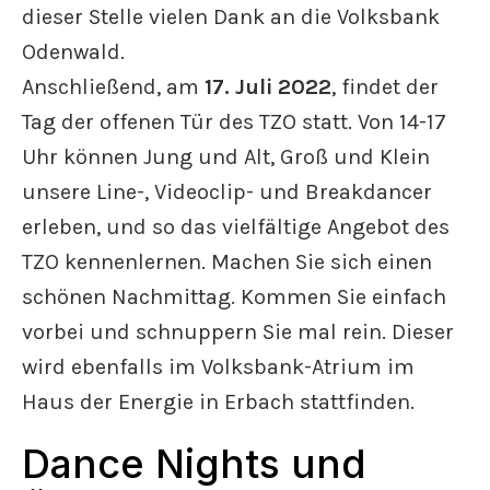
dieser Stelle vielen Dank an die Volksbank
Odenwald.
Anschließend, am
17. Juli 2022
, findet der
Tag der offenen Tür des TZO statt. Von 14-17
Uhr können Jung und Alt, Groß und Klein
unsere Line-, Videoclip- und Breakdancer
erleben, und so das vielfältige Angebot des
TZO kennenlernen. Machen Sie sich einen
schönen Nachmittag. Kommen Sie einfach
vorbei und schnuppern Sie mal rein. Dieser
wird ebenfalls im Volksbank-Atrium im
Haus der Energie in Erbach stattfinden.
Dance Nights und