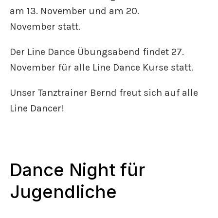
am 13. November und am 20.
November statt.
Der Line Dance Übungsabend findet 27.
November für alle Line Dance Kurse statt.
Unser Tanztrainer Bernd freut sich auf alle
Line Dancer!
Dance Night für
Jugendliche