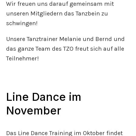
Wir freuen uns darauf gemeinsam mit
unseren Mitgliedern das Tanzbein zu
schwingen!
Unsere Tanztrainer Melanie und Bernd und
das ganze Team des TZO freut sich auf alle
Teilnehmer!
Line Dance im
November
Das Line Dance Training im Oktober findet