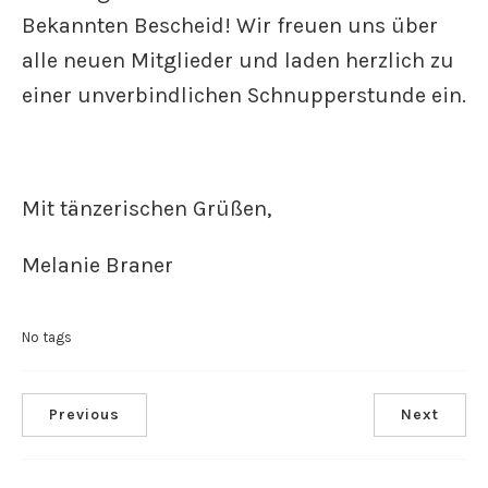
Bekannten Bescheid! Wir freuen uns über
alle neuen Mitglieder und laden herzlich zu
einer unverbindlichen Schnupperstunde ein.
Mit tänzerischen Grüßen,
Melanie Braner
No tags
Previous
Next