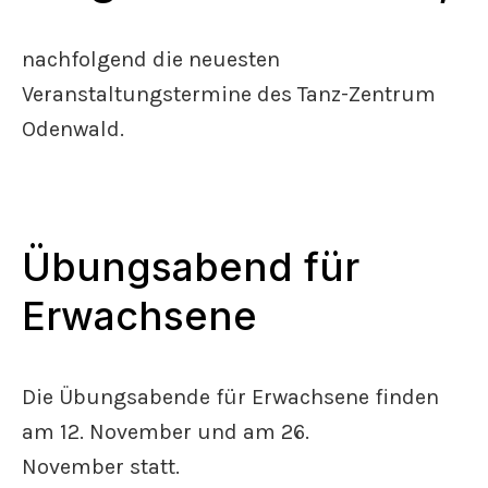
nachfolgend die neuesten
Veranstaltungstermine des Tanz-Zentrum
Odenwald.
Übungsabend für
Erwachsene
Die Übungsabende für Erwachsene finden
am 12. November und am 26.
November statt.