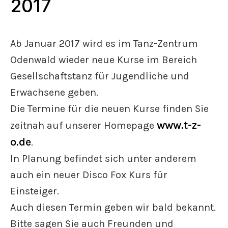
2017
Ab Januar 2017 wird es im Tanz-Zentrum
Odenwald wieder neue Kurse im Bereich
Gesellschaftstanz für Jugendliche und
Erwachsene geben.
Die Termine für die neuen Kurse finden Sie
www.t-z-
zeitnah auf unserer Homepage
o.de
.
In Planung befindet sich unter anderem
auch ein neuer Disco Fox Kurs für
Einsteiger.
Auch diesen Termin geben wir bald bekannt.
Bitte sagen Sie auch Freunden und