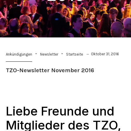
-
-
Oktober 31, 2016
Ankündigungen
Newsletter
Startseite
TZO-Newsletter November 2016
Liebe Freunde und
Mitglieder des TZO,