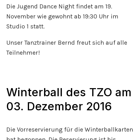
Die Jugend Dance Night findet am 19.
November wie gewohnt ab 19:30 Uhr im
Studio 1 statt.
Unser Tanztrainer Bernd freut sich auf alle
Teilnehmer!
Winterball des TZO am
03. Dezember 2016
Die Vorreservierung für die Winterballkarten
hat begonnen. Die Reservierung ist bis