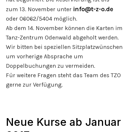
info@t-z-o.de
zum 13. November unter
oder 06062/5404 möglich.
Ab dem 14. November können die Karten im
Tanz-Zentrum Odenwald abgeholt werden.
Wir bitten bei speziellen Sitzplatzwünschen
um vorherige Absprache um
Doppelbuchungen zu vermeiden.
Für weitere Fragen steht das Team des TZO
gerne zur Verfügung.
Neue Kurse ab Januar