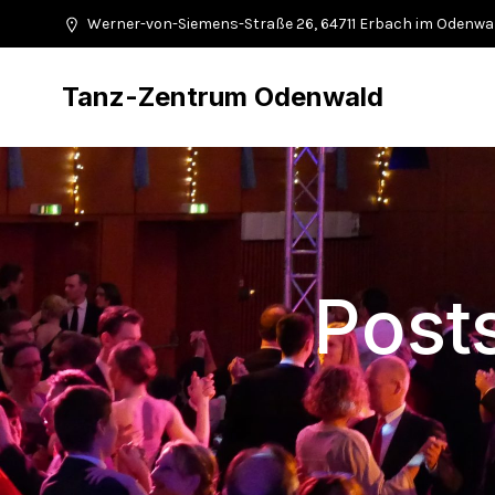
Werner-von-Siemens-Straße 26, 64711 Erbach im Odenwa
Tanz-Zentrum Odenwald
Posts