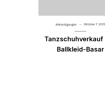
Oktober 7, 201
Ankündigungen
Tanzschuhverkauf
Ballkleid-Basar