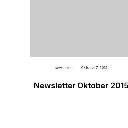
Oktober 7, 2015
Newsletter
Newsletter Oktober 201