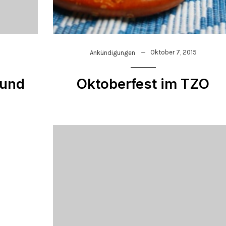
5
Oktober 7, 2015
Ankündigungen
 und
Oktoberfest im TZO