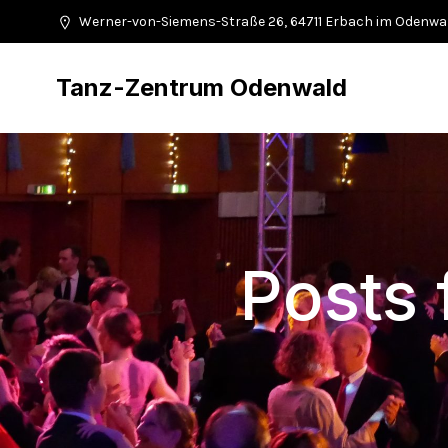
Werner-von-Siemens-Straße 26, 64711 Erbach im Odenwa
Tanz-Zentrum Odenwald
Posts 