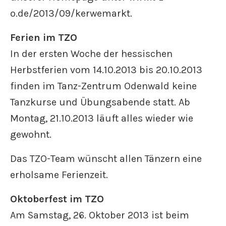
o.de/2013/09/kerwemarkt.
Ferien im TZO
In der ersten Woche der hessischen
Herbstferien vom 14.10.2013 bis 20.10.2013
finden im Tanz-Zentrum Odenwald keine
Tanzkurse und Übungsabende statt. Ab
Montag, 21.10.2013 läuft alles wieder wie
gewohnt.
Das TZO-Team wünscht allen Tänzern eine
erholsame Ferienzeit.
Oktoberfest im TZO
Am Samstag, 26. Oktober 2013 ist beim