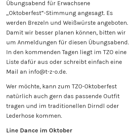
Übungsabend für Erwachsene
„Oktoberfest“-Stimmung angesagt. Es
werden Brezeln und Weißwürste angeboten.
Damit wir besser planen können, bitten wir
um Anmeldungen für diesen Übungsabend.
In den kommenden Tagen liegt im TZO eine
Liste dafür aus oder schreibt einfach eine
Mail an info@t-z-o.de.
Wer möchte, kann zum TZO-Oktoberfest
natürlich auch gern das passende Outfit
tragen und im traditionellen Dirndl oder
Lederhose kommen.
Line Dance im Oktober