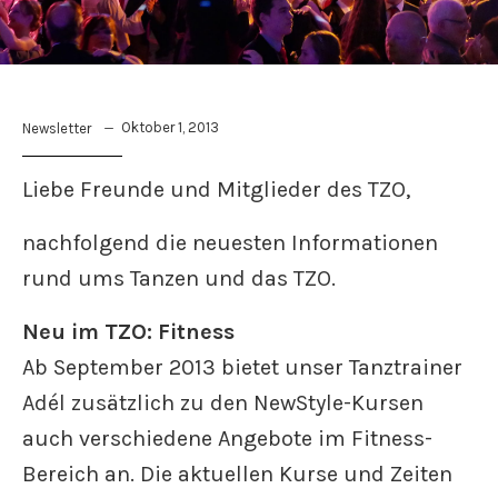
Oktober 1, 2013
Newsletter
Liebe Freunde und Mitglieder des TZO,
nachfolgend die neuesten Informationen
rund ums Tanzen und das TZO.
Neu im TZO: Fitness
Ab September 2013 bietet unser Tanztrainer
Adél zusätzlich zu den NewStyle-Kursen
auch verschiedene Angebote im Fitness-
Bereich an. Die aktuellen Kurse und Zeiten