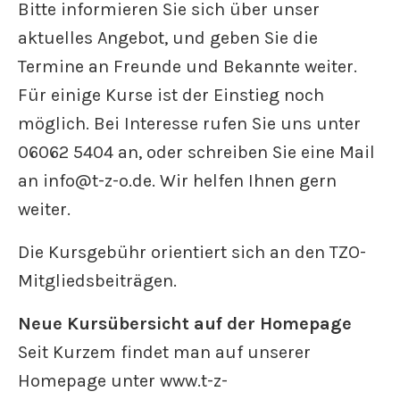
Bitte informieren Sie sich über unser
aktuelles Angebot, und geben Sie die
Termine an Freunde und Bekannte weiter.
Für einige Kurse ist der Einstieg noch
möglich. Bei Interesse rufen Sie uns unter
06062 5404 an, oder schreiben Sie eine Mail
an info@t-z-o.de. Wir helfen Ihnen gern
weiter.
Die Kursgebühr orientiert sich an den TZO-
Mitgliedsbeiträgen.
Neue Kursübersicht auf der Homepage
Seit Kurzem findet man auf unserer
Homepage unter www.t-z-