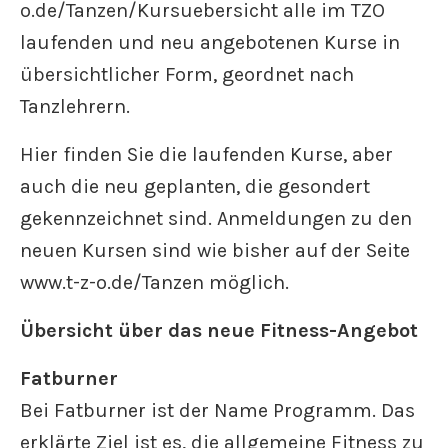
o.de/Tanzen/Kursuebersicht alle im TZO
laufenden und neu angebotenen Kurse in
übersichtlicher Form, geordnet nach
Tanzlehrern.
Hier finden Sie die laufenden Kurse, aber
auch die neu geplanten, die gesondert
gekennzeichnet sind. Anmeldungen zu den
neuen Kursen sind wie bisher auf der Seite
www.t-z-o.de/Tanzen möglich.
Übersicht über das neue Fitness-Angebot
Fatburner
Bei Fatburner ist der Name Programm. Das
erklärte Ziel ist es, die allgemeine Fitness zu