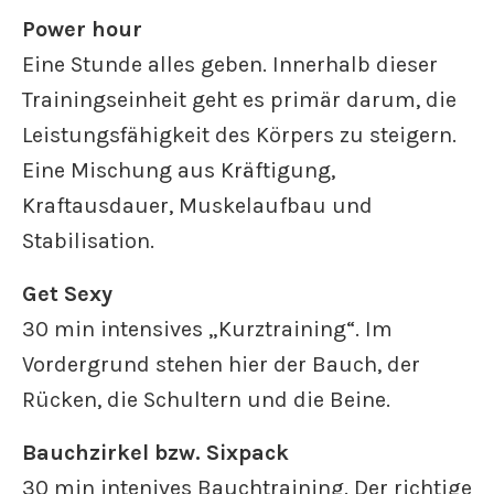
Power hour
Eine Stunde alles geben. Innerhalb dieser
Trainingseinheit geht es primär darum, die
Leistungsfähigkeit des Körpers zu steigern.
Eine Mischung aus Kräftigung,
Kraftausdauer, Muskelaufbau und
Stabilisation.
Get Sexy
30 min intensives „Kurztraining“. Im
Vordergrund stehen hier der Bauch, der
Rücken, die Schultern und die Beine.
Bauchzirkel bzw. Sixpack
30 min intenives Bauchtraining. Der richtige