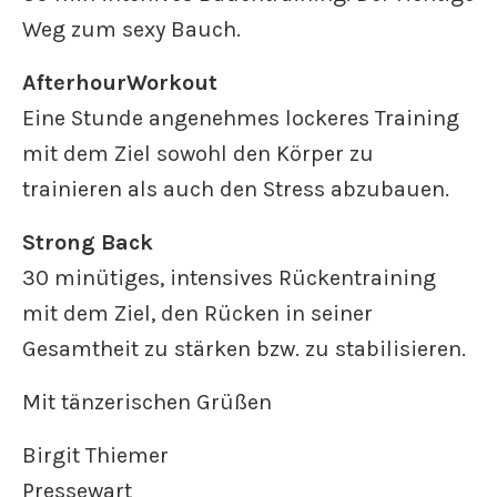
Weg zum sexy Bauch.
AfterhourWorkout
Eine Stunde angenehmes lockeres Training
mit dem Ziel sowohl den Körper zu
trainieren als auch den Stress abzubauen.
Strong Back
30 minütiges, intensives Rückentraining
mit dem Ziel, den Rücken in seiner
Gesamtheit zu stärken bzw. zu stabilisieren.
Mit tänzerischen Grüßen
Birgit Thiemer
Pressewart