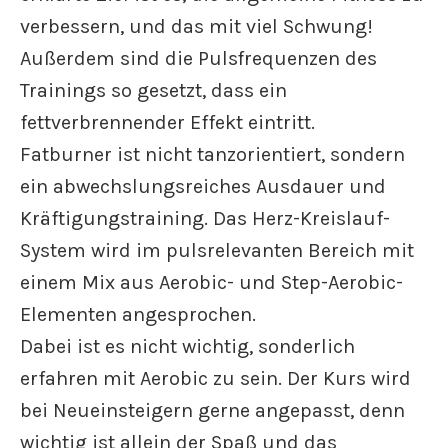
verbessern, und das mit viel Schwung!
Außerdem sind die Pulsfrequenzen des
Trainings so gesetzt, dass ein
fettverbrennender Effekt eintritt.
Fatburner ist nicht tanzorientiert, sondern
ein abwechslungsreiches Ausdauer und
Kräftigungstraining. Das Herz-Kreislauf-
System wird im pulsrelevanten Bereich mit
einem Mix aus Aerobic- und Step-Aerobic-
Elementen angesprochen.
Dabei ist es nicht wichtig, sonderlich
erfahren mit Aerobic zu sein. Der Kurs wird
bei Neueinsteigern gerne angepasst, denn
wichtig ist allein der Spaß und das