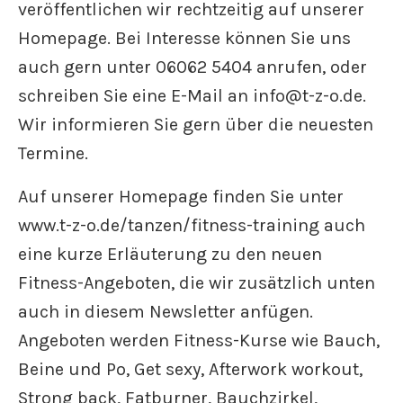
veröffentlichen wir rechtzeitig auf unserer
Homepage. Bei Interesse können Sie uns
auch gern unter 06062 5404 anrufen, oder
schreiben Sie eine E-Mail an info@t-z-o.de.
Wir informieren Sie gern über die neuesten
Termine.
Auf unserer Homepage finden Sie unter
www.t-z-o.de/tanzen/fitness-training auch
eine kurze Erläuterung zu den neuen
Fitness-Angeboten, die wir zusätzlich unten
auch in diesem Newsletter anfügen.
Angeboten werden Fitness-Kurse wie Bauch,
Beine und Po, Get sexy, Afterwork workout,
Strong back, Fatburner, Bauchzirkel,