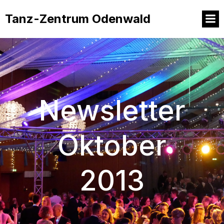
Tanz-Zentrum Odenwald
Newsletter
Oktober
2013