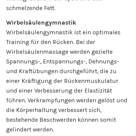
schmelzende Fett.
Wirbelsäulengymnastik
Wirbelsäulengymnastik ist ein optimales
Training für den Rücken. Bei der
Wirbelsäulenmassage werden gezielte
Spannungs-, Entspannungs-, Dehnungs-
und Kraftübungen durchgeführt, die zu
einer Kräftigung der Rückenmuskulatur
und einer Verbesserung der Elastizität
führen. Verkrampfungen werden gelöst und
die Körperhaltung verbessert sich,
bestehende Beschwerden können somit
gelindert werden.