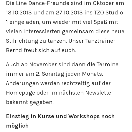
Die Line Dance-Freunde sind im Oktober am
13.10.2013 und am 27.10.2013 ins TZO Studio
1 eingeladen, um wieder mit viel Spaß mit
vielen Interessierten gemeinsam diese neue
Stilrichtung zu tanzen. Unser Tanztrainer
Bernd freut sich auf euch.
Auch ab November sind dann die Termine
immer am 2. Sonntag jeden Monats.
Änderungen werden rechtzeitig auf der
Homepage oder im nächsten Newsletter
bekannt gegeben.
Einstieg in Kurse und Workshops noch
möglich