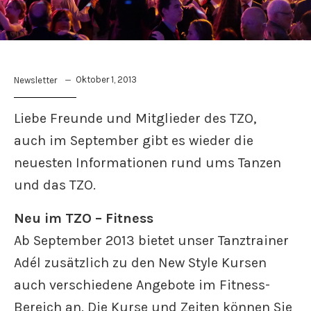
Oktober 1, 2013
Newsletter
Liebe Freunde und Mitglieder des TZO,
auch im September gibt es wieder die
neuesten Informationen rund ums Tanzen
und das TZO.
Neu im TZO – Fitness
Ab September 2013 bietet unser Tanztrainer
Adél zusätzlich zu den New Style Kursen
auch verschiedene Angebote im Fitness-
Bereich an. Die Kurse und Zeiten können Sie