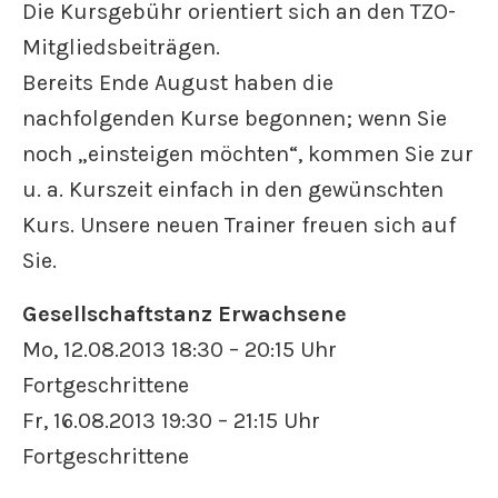
Die Kursgebühr orientiert sich an den TZO-
Mitgliedsbeiträgen.
Bereits Ende August haben die
nachfolgenden Kurse begonnen; wenn Sie
noch „einsteigen möchten“, kommen Sie zur
u. a. Kurszeit einfach in den gewünschten
Kurs. Unsere neuen Trainer freuen sich auf
Sie.
Gesellschaftstanz Erwachsene
Mo, 12.08.2013 18:30 – 20:15 Uhr
Fortgeschrittene
Fr, 16.08.2013 19:30 – 21:15 Uhr
Fortgeschrittene