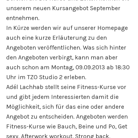
unserem neuen Kursangebot September
entnehmen.
In Kürze werden wir auf unserer Homepage
auch eine kurze Erläuterung zu den
Angeboten veröffentlichen. Was sich hinter
den Angeboten verbirgt, kann man aber
auch schon am Montag, 09.09.2013 ab 18:30
Uhr im TZO Studio 2 erleben.
Adél Lachhab stellt seine Fitness-Kurse vor
und gibt jedem Interessierten damit die
Möglichkeit, sich für das eine oder andere
Angebot zu entscheiden. Angeboten werden
Fitness-Kurse wie Bauch, Beine und Po, Get
sexy, Afterwork workout, Strong back,