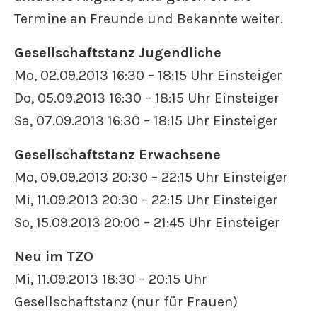
Termine an Freunde und Bekannte weiter.
Gesellschaftstanz Jugendliche
Mo, 02.09.2013 16:30 – 18:15 Uhr Einsteiger
Do, 05.09.2013 16:30 – 18:15 Uhr Einsteiger
Sa, 07.09.2013 16:30 – 18:15 Uhr Einsteiger
Gesellschaftstanz Erwachsene
Mo, 09.09.2013 20:30 – 22:15 Uhr Einsteiger
Mi, 11.09.2013 20:30 – 22:15 Uhr Einsteiger
So, 15.09.2013 20:00 – 21:45 Uhr Einsteiger
Neu im TZO
Mi, 11.09.2013 18:30 – 20:15 Uhr
Gesellschaftstanz (nur für Frauen)