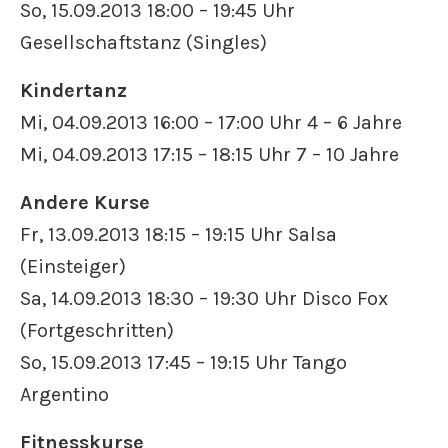
So, 15.09.2013 18:00 – 19:45 Uhr
Gesellschaftstanz (Singles)
Kindertanz
Mi, 04.09.2013 16:00 – 17:00 Uhr 4 – 6 Jahre
Mi, 04.09.2013 17:15 – 18:15 Uhr 7 – 10 Jahre
Andere Kurse
Fr, 13.09.2013 18:15 – 19:15 Uhr Salsa
(Einsteiger)
Sa, 14.09.2013 18:30 – 19:30 Uhr Disco Fox
(Fortgeschritten)
So, 15.09.2013 17:45 – 19:15 Uhr Tango
Argentino
Fitnesskurse