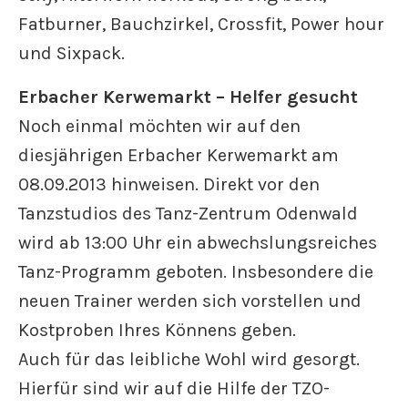
Fatburner, Bauchzirkel, Crossfit, Power hour
und Sixpack.
Erbacher Kerwemarkt – Helfer gesucht
Noch einmal möchten wir auf den
diesjährigen Erbacher Kerwemarkt am
08.09.2013 hinweisen. Direkt vor den
Tanzstudios des Tanz-Zentrum Odenwald
wird ab 13:00 Uhr ein abwechslungsreiches
Tanz-Programm geboten. Insbesondere die
neuen Trainer werden sich vorstellen und
Kostproben Ihres Könnens geben.
Auch für das leibliche Wohl wird gesorgt.
Hierfür sind wir auf die Hilfe der TZO-