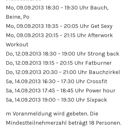
Mo, 09.09.2013 18:30 – 19:30 Uhr Bauch,
Beine, Po
Mo, 09.09.2013 19:35 – 20:05 Uhr Get Sexy
Mo, 09.09.2013 20:15 – 21:15 Uhr Afterwork
Workout
Do, 12.09.2013 18:30 – 19:00 Uhr Strong back
Do, 12.09.2013 19:15 – 20:15 Uhr Fatburner
Do, 12.09.2013 20:30 – 21:00 Uhr Bauchzirkel
Sa, 14.09.2013 16:30 – 17:30 Uhr Crossfit
Sa, 14.09.2013 17:45 – 18:45 Uhr Power hour
Sa, 14.09.2013 19:00 – 19:30 Uhr Sixpack
m Voranmeldung wird gebeten. Die
Mindestteilnehmerzahl beträgt 18 Personen.