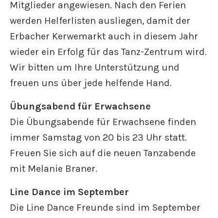
Mitglieder angewiesen. Nach den Ferien
werden Helferlisten ausliegen, damit der
Erbacher Kerwemarkt auch in diesem Jahr
wieder ein Erfolg für das Tanz-Zentrum wird.
Wir bitten um Ihre Unterstützung und
freuen uns über jede helfende Hand.
Übungsabend für Erwachsene
Die Übungsabende für Erwachsene finden
immer Samstag von 20 bis 23 Uhr statt.
Freuen Sie sich auf die neuen Tanzabende
mit Melanie Braner.
Line Dance im September
Die Line Dance Freunde sind im September