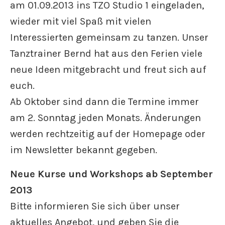
am 01.09.2013 ins TZO Studio 1 eingeladen,
wieder mit viel Spaß mit vielen
Interessierten gemeinsam zu tanzen. Unser
Tanztrainer Bernd hat aus den Ferien viele
neue Ideen mitgebracht und freut sich auf
euch.
Ab Oktober sind dann die Termine immer
am 2. Sonntag jeden Monats. Änderungen
werden rechtzeitig auf der Homepage oder
im Newsletter bekannt gegeben.
Neue Kurse und Workshops ab September
2013
Bitte informieren Sie sich über unser
aktuelles Angebot, und geben Sie die