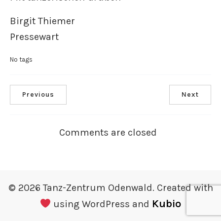
Birgit Thiemer
Pressewart
No tags
Previous
Next
Comments are closed
© 2026 Tanz-Zentrum Odenwald. Created with
Kubio
using WordPress and