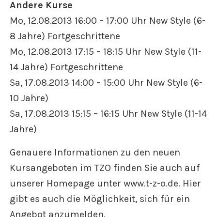
Andere Kurse
Mo, 12.08.2013 16:00 – 17:00 Uhr New Style (6-
8 Jahre) Fortgeschrittene
Mo, 12.08.2013 17:15 – 18:15 Uhr New Style (11-
14 Jahre) Fortgeschrittene
Sa, 17.08.2013 14:00 – 15:00 Uhr New Style (6-
10 Jahre)
Sa, 17.08.2013 15:15 – 16:15 Uhr New Style (11-14
Jahre)
Genauere Informationen zu den neuen
Kursangeboten im TZO finden Sie auch auf
unserer Homepage unter www.t-z-o.de. Hier
gibt es auch die Möglichkeit, sich für ein
Angebot anzumelden.