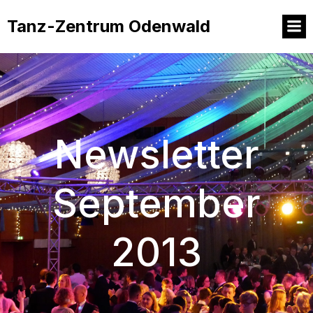
Tanz-Zentrum Odenwald
Newsletter
September
2013