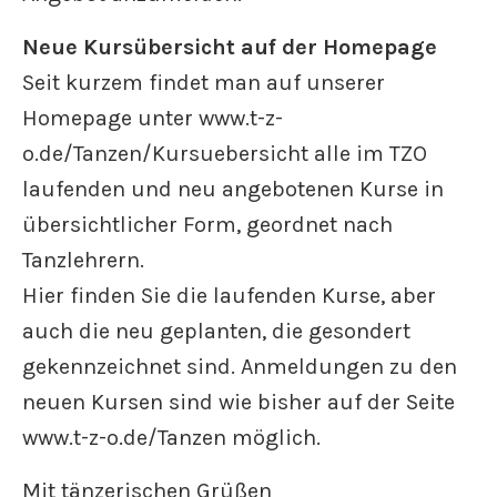
Neue Kursübersicht auf der Homepage
Seit kurzem findet man auf unserer
Homepage unter www.t-z-
o.de/Tanzen/Kursuebersicht alle im TZO
laufenden und neu angebotenen Kurse in
übersichtlicher Form, geordnet nach
Tanzlehrern.
Hier finden Sie die laufenden Kurse, aber
auch die neu geplanten, die gesondert
gekennzeichnet sind. Anmeldungen zu den
neuen Kursen sind wie bisher auf der Seite
www.t-z-o.de/Tanzen möglich.
Mit tänzerischen Grüßen