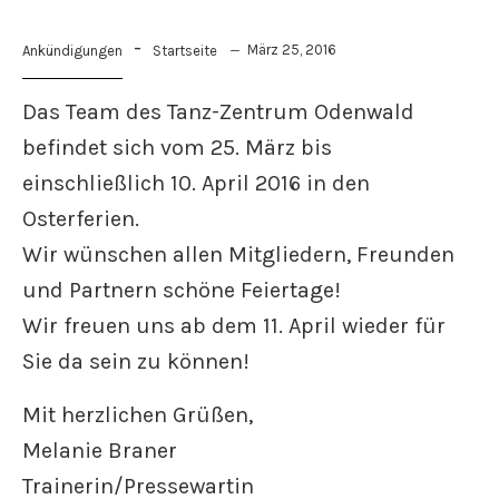
-
März 25, 2016
Ankündigungen
Startseite
Das Team des Tanz-Zentrum Odenwald
befindet sich vom 25. März bis
einschließlich 10. April 2016 in den
Osterferien.
Wir wünschen allen Mitgliedern, Freunden
und Partnern schöne Feiertage!
Wir freuen uns ab dem 11. April wieder für
Sie da sein zu können!
Mit herzlichen Grüßen,
Melanie Braner
Trainerin/Pressewartin