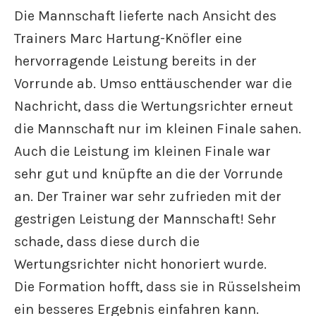
Die Mannschaft lieferte nach Ansicht des
Trainers Marc Hartung-Knöfler eine
hervorragende Leistung bereits in der
Vorrunde ab. Umso enttäuschender war die
Nachricht, dass die Wertungsrichter erneut
die Mannschaft nur im kleinen Finale sahen.
Auch die Leistung im kleinen Finale war
sehr gut und knüpfte an die der Vorrunde
an. Der Trainer war sehr zufrieden mit der
gestrigen Leistung der Mannschaft! Sehr
schade, dass diese durch die
Wertungsrichter nicht honoriert wurde.
Die Formation hofft, dass sie in Rüsselsheim
ein besseres Ergebnis einfahren kann.