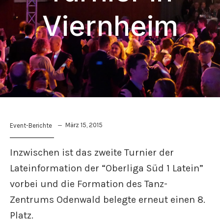
Viernheim
März 15, 2015
Event-Berichte
Inzwischen ist das zweite Turnier der
Lateinformation der “Oberliga Süd 1 Latein”
vorbei und die Formation des Tanz-
Zentrums Odenwald belegte erneut einen 8.
Platz.