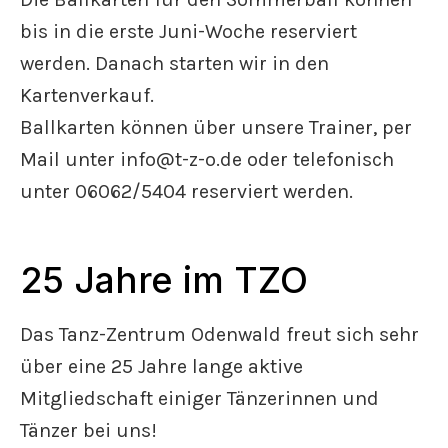
bis in die erste Juni-Woche reserviert
werden. Danach starten wir in den
Kartenverkauf.
Ballkarten können über unsere Trainer, per
Mail unter info@t-z-o.de oder telefonisch
unter 06062/5404 reserviert werden.
25 Jahre im TZO
Das Tanz-Zentrum Odenwald freut sich sehr
über eine 25 Jahre lange aktive
Mitgliedschaft einiger Tänzerinnen und
Tänzer bei uns!