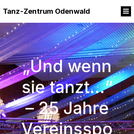
Tanz-Zentrum Odenwald
situs slot gacor
situs toto slot
situs hk pools
slot gacor hari ini
slot gacor hari ini
slot gacor hari ini
slot thailand
link slot resmi
toto togel
toto togel
situs togel
situs togel
situs togel
situs togel
toto togel
situs togel
toto togel
toto togel
toto togel
toto togel
situs togel
toto togel
toto togel
situs togel
toto togel
toto togel
situs togel
situs slot
situs toto
situs slot
slot gacor
slot gacor
toto slot
situs slot
penidabet
situs slot
situs slot
penidabet
penidabet
situs toto
situs toto
situs toto
slot gacor
situs toto
slot gacor
link togel
slot gacor
situs slot
situs slot
penidabet
situs slot
situs slot
situs slot
toto slot
situs toto
situs toto
link togel
situs toto
situs slot
situs toto
situs toto
situs toto
situs toto
situs toto
situs toto
situs toto
toto slot
situs toto
toto slot
situs toto
situs slot
situs toto
slot gacor
bento4d
bento4d
link slot
bento4d
slot resmi
bento4d
link slot
bento4d
bento4d
bento4d
bento4d
bento4d
link slot
bento4d
bento4d
link slot
bento4d
bento4d
link slot
bento4d
bento4d
bento4d
bento4d
bento4d
bento4d
bento4d
bento4d
bento4d
link slot
bento4d
bento4d
bento4d
bento4d
paito hk
rtp slot
rtp slot
slot 4d
toto
6
„Und wenn
sie tanzt…“
– 25 Jahre
Vereinsspo