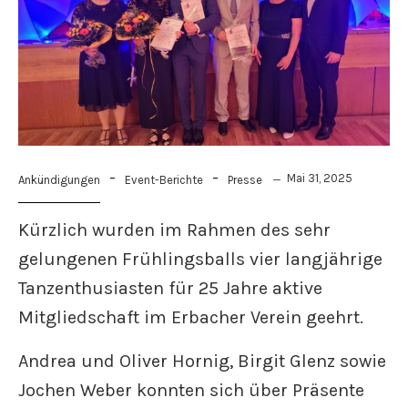
-
-
Mai 31, 2025
Ankündigungen
Event-Berichte
Presse
Kürzlich wurden im Rahmen des sehr
gelungenen Frühlingsballs vier langjährige
Tanzenthusiasten für 25 Jahre aktive
Mitgliedschaft im Erbacher Verein geehrt.
Andrea und Oliver Hornig, Birgit Glenz sowie
Jochen Weber konnten sich über Präsente