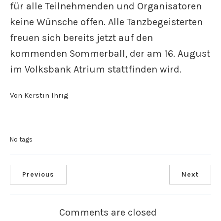
für alle Teilnehmenden und Organisatoren
keine Wünsche offen. Alle Tanzbegeisterten
freuen sich bereits jetzt auf den
kommenden Sommerball, der am 16. August
im Volksbank Atrium stattfinden wird.
Von Kerstin Ihrig
No tags
Previous
Next
Comments are closed