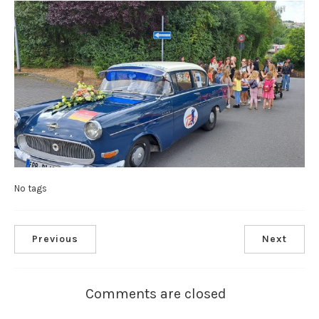
No tags
Previous
Next
Comments are closed