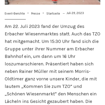
-
-
Juli 29, 2023
Event-Berichte
Presse
Startseite
Am 22. Juli 2023 fand der Umzug des
Erbacher Wiesenmarktes statt. Auch das TZO
hat mitgemacht. Um 15:30 Uhr fand sich die
Gruppe unter ihrer Nummer am Erbacher
Bahnhof ein, um dann um 16 Uhr
loszumarschieren. Präsentiert haben sich
neben Rainer Müller mit seinem Morris-
Oldtimer ganz vorne unsere Kinder, die mit
lautem „Kommen Sie zum TZO“ und
„Schönen Wiesenmarkt“ den Menschen ein
Lächeln ins Gesicht gezaubert haben. Die