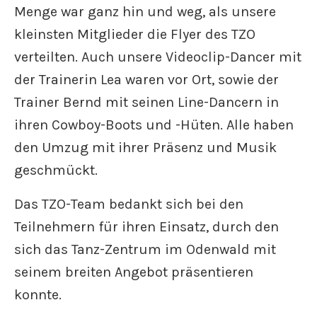
Menge war ganz hin und weg, als unsere
kleinsten Mitglieder die Flyer des TZO
verteilten. Auch unsere Videoclip-Dancer mit
der Trainerin Lea waren vor Ort, sowie der
Trainer Bernd mit seinen Line-Dancern in
ihren Cowboy-Boots und -Hüten. Alle haben
den Umzug mit ihrer Präsenz und Musik
geschmückt.
Das TZO-Team bedankt sich bei den
Teilnehmern für ihren Einsatz, durch den
sich das Tanz-Zentrum im Odenwald mit
seinem breiten Angebot präsentieren
konnte.