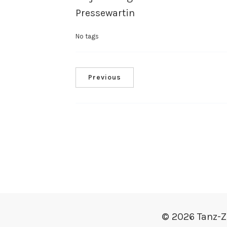
Pressewartin
No tags
Previous
© 2026 Tanz-