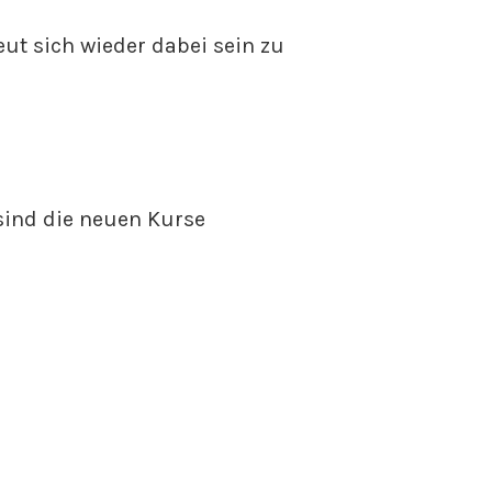
ut sich wieder dabei sein zu
sind die neuen Kurse