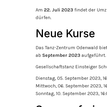
Am
22. Juli 2023
findet der Umzu
dürfen.
Neue Kurse
Das Tanz-Zentrum Odenwald biete
ab
September 2023
aufgeführt.
Gesellschaftstanz Einsteiger Sch
Dienstag, 05. September 2023, 1
Mittwoch, 06. September 2023, 1
Sonntag, 10. September 2023, 16