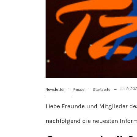
-
-
Juli 9, 20
Newsletter
Presse
Startseite
Liebe Freunde und Mitglieder de
nachfolgend die neuesten Inform