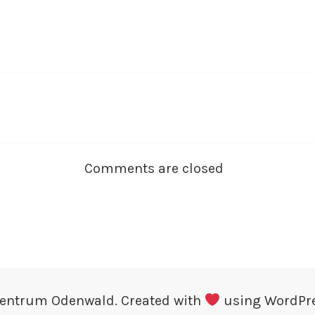
Comments are closed
Zentrum Odenwald. Created with
using WordPr