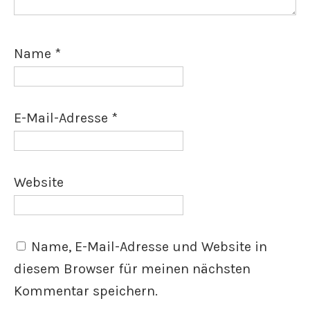
Name
*
E-Mail-Adresse
*
Website
Name, E-Mail-Adresse und Website in
diesem Browser für meinen nächsten
Kommentar speichern.