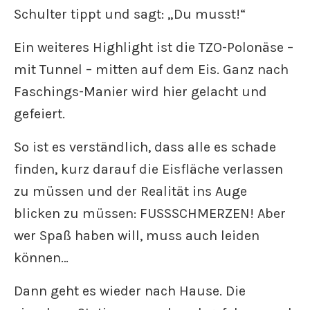
Schulter tippt und sagt: „Du musst!“
Ein weiteres Highlight ist die TZO-Polonäse –
mit Tunnel – mitten auf dem Eis. Ganz nach
Faschings-Manier wird hier gelacht und
gefeiert.
So ist es verständlich, dass alle es schade
finden, kurz darauf die Eisfläche verlassen
zu müssen und der Realität ins Auge
blicken zu müssen: FUSSSCHMERZEN! Aber
wer Spaß haben will, muss auch leiden
können…
Dann geht es wieder nach Hause. Die