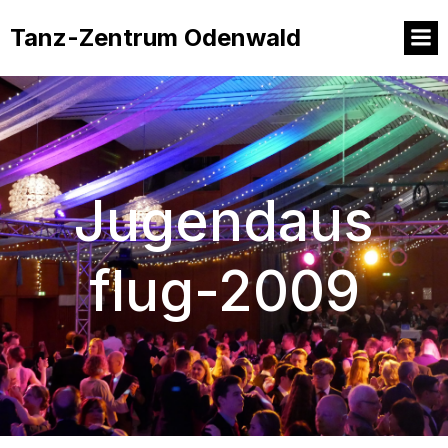
Tanz-Zentrum Odenwald
Jugendaus
flug-2009