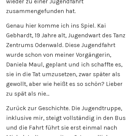
wieder zu einer Jugendfahrt
zusammengefunden hat.
Genau hier komme ich ins Spiel. Kai
Gebhardt, 19 Jahre alt, Jugendwart des Tanz
Zentrums Odenwald. Diese Jugendfahrt
wurde schon von meiner Vorgängerin,
Daniela Maul, geplant und ich schaffte es,
sie in die Tat umzusetzen, zwar später als
gewollt, aber wie heißt es so schön? Lieber
zu spät als nie…
Zurück zur Geschichte. Die Jugendtruppe,
inklusive mir, steigt vollständig in den Bus
und die Fahrt führt sie erst einmal nach