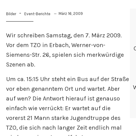
-
März 16, 2009
Bilder
Event-Berichte
Wir schreiben Samstag, den 7. März 2009.
Vor dem TZO in Erbach, Werner-von-
Siemens-Str. 26, spielen sich merkwürdige
Szenen ab.
Um ca. 15:15 Uhr steht ein Bus auf der Straße
vor eben genanntem Ort und wartet. Aber
auf wen? Die Antwort hierauf ist genauso
einfach wie verrückt: Er wartet auf die
vorerst 21 Mann starke Jugendtruppe des
TZO, die sich nach langer Zeit endlich mal