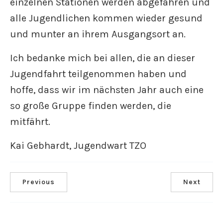
einzelnen Stationen werden abgefahren und
alle Jugendlichen kommen wieder gesund
und munter an ihrem Ausgangsort an.
Ich bedanke mich bei allen, die an dieser
Jugendfahrt teilgenommen haben und
hoffe, dass wir im nächsten Jahr auch eine
so große Gruppe finden werden, die
mitfährt.
Kai Gebhardt, Jugendwart TZO
Previous
Next