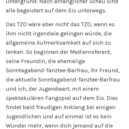
Untergrund: Nach anfänglicher Scheu sind
alle begeistert auf dem Eis unterwegs.
Das TZO wäre aber nicht das TZO, wenn es
ihm nicht irgendwie gelingen würde, die
allgemeine Aufmerksamkeit auf sich zu
lenken. So beginnen der Medienreferent,
seine Freundin, die ehemalige
Sonntagabend-Tanztee-Barfrau, ihr Freund,
die aktuelle Sonntagabend-Tanztee-Barfrau
und ich, der Jugendwart, mit einem
spektakulären Fangspiel auf dem Eis. Dies
findet bald freudigen Anklang bei einigen
Jugendlichen und auf einmal ist es kein
Wunder mehr, wenn dich jemand auf die