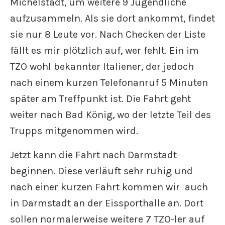
Michelstadt, um weitere 9 Jugendliche
aufzusammeln. Als sie dort ankommt, findet
sie nur 8 Leute vor. Nach Checken der Liste
fällt es mir plötzlich auf, wer fehlt. Ein im
TZO wohl bekannter Italiener, der jedoch
nach einem kurzen Telefonanruf 5 Minuten
später am Treffpunkt ist. Die Fahrt geht
weiter nach Bad König, wo der letzte Teil des
Trupps mitgenommen wird.
Jetzt kann die Fahrt nach Darmstadt
beginnen. Diese verläuft sehr ruhig und
nach einer kurzen Fahrt kommen wir auch
in Darmstadt an der Eissporthalle an. Dort
sollen normalerweise weitere 7 TZO-ler auf