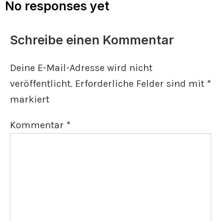
No responses yet
Schreibe einen Kommentar
Deine E-Mail-Adresse wird nicht
veröffentlicht.
Erforderliche Felder sind mit
*
markiert
Kommentar
*